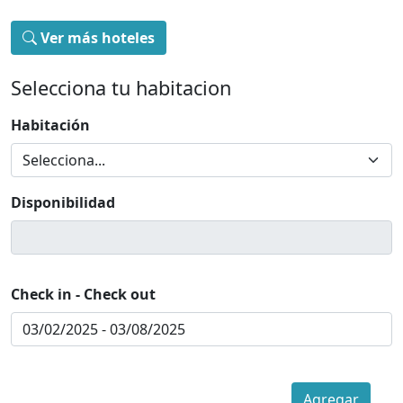
Ver más hoteles
Selecciona tu habitacion
Habitación
Disponibilidad
Check in - Check out
Agregar