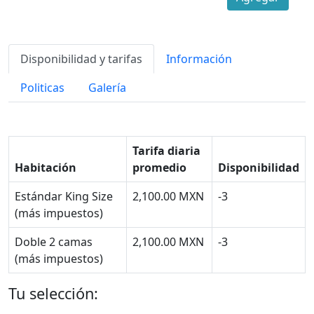
Disponibilidad y tarifas
Información
Politicas
Galería
Tarifa diaria
Habitación
promedio
Disponibilidad
Estándar King Size
2,100.00 MXN
-3
(más impuestos)
Doble 2 camas
2,100.00 MXN
-3
(más impuestos)
Tu selección: