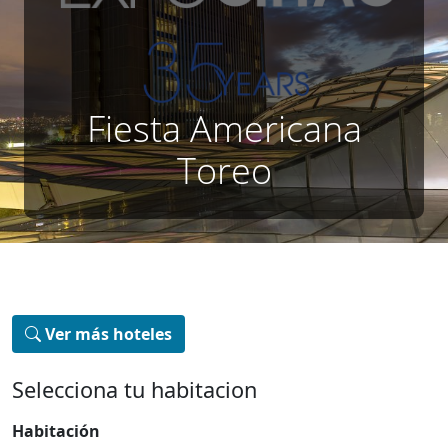
Fiesta Americana
Toreo
Ver más hoteles
Selecciona tu habitacion
Habitación