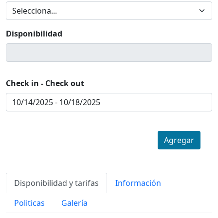
Disponibilidad
Check in - Check out
Agregar
Disponibilidad y tarifas
Información
Politicas
Galería