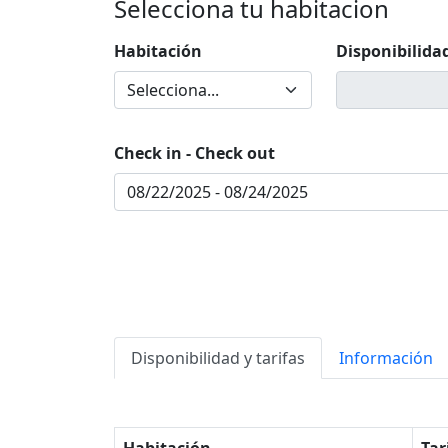
Selecciona tu habitacion
Habitación
Disponibilida
Check in - Check out
Disponibilidad y tarifas
Información