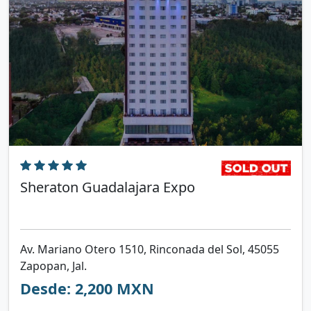
Sheraton Guadalajara Expo
Av. Mariano Otero 1510, Rinconada del Sol, 45055
Zapopan, Jal.
Desde: 2,200 MXN