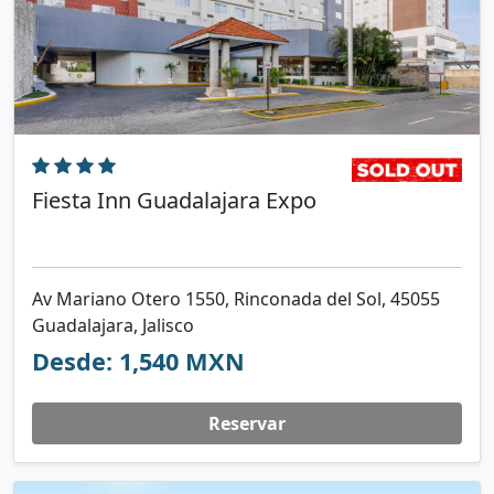
Fiesta Inn Guadalajara Expo
Av Mariano Otero 1550, Rinconada del Sol, 45055
Guadalajara, Jalisco
Desde: 1,540 MXN
Reservar