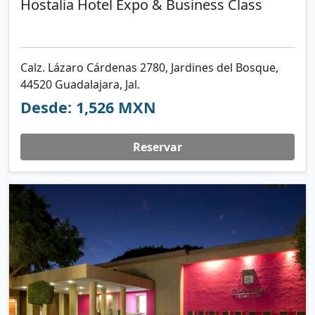
Hostalia Hotel Expo & Business Class
Calz. Lázaro Cárdenas 2780, Jardines del Bosque,
44520 Guadalajara, Jal.
Desde: 1,526 MXN
Reservar