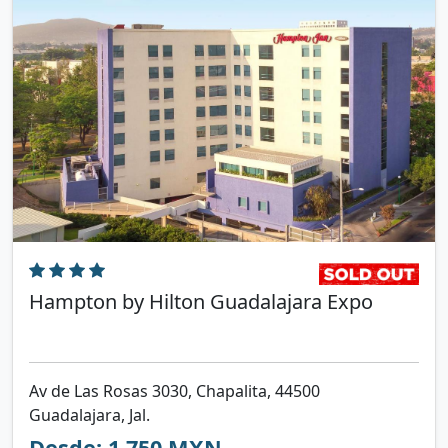
Hampton by Hilton Guadalajara Expo
Av de Las Rosas 3030, Chapalita, 44500
Guadalajara, Jal.
Desde: 1,750 MXN