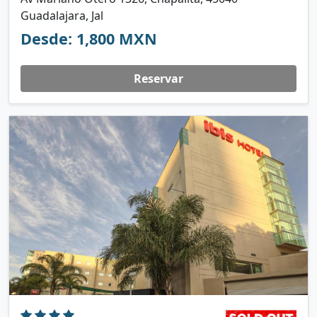
Guadalajara, Jal
Desde: 1,800 MXN
Reservar