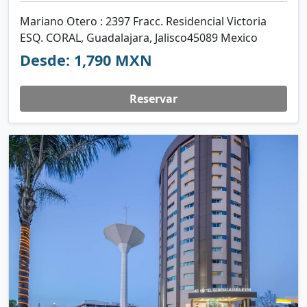
Mariano Otero : 2397 Fracc. Residencial Victoria
ESQ. CORAL, Guadalajara, Jalisco45089 Mexico
Desde: 1,790 MXN
Reservar