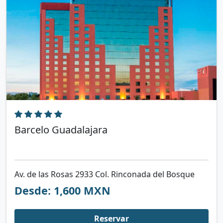
Barcelo Guadalajara
Av. de las Rosas 2933 Col. Rinconada del Bosque
Desde: 1,600 MXN
Reservar