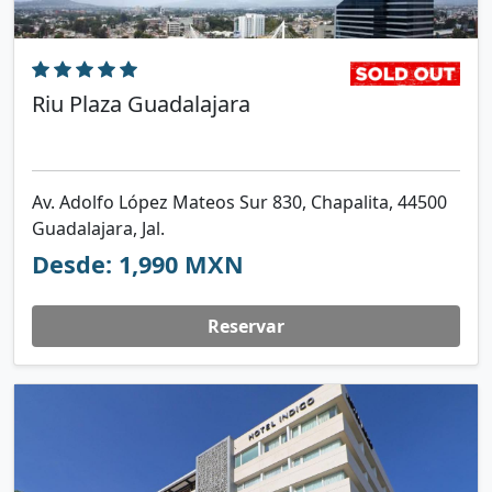
Riu Plaza Guadalajara
Av. Adolfo López Mateos Sur 830, Chapalita, 44500
Guadalajara, Jal.
Desde: 1,990 MXN
Reservar