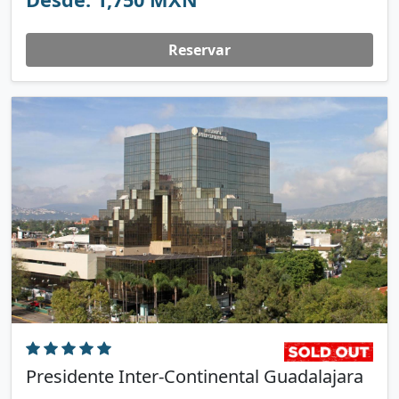
Reservar
Presidente Inter-Continental Guadalajara