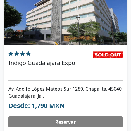
Indigo Guadalajara Expo
Av. Adolfo López Mateos Sur 1280, Chapalita, 45040
Guadalajara, Jal.
Desde: 1,790 MXN
Reservar