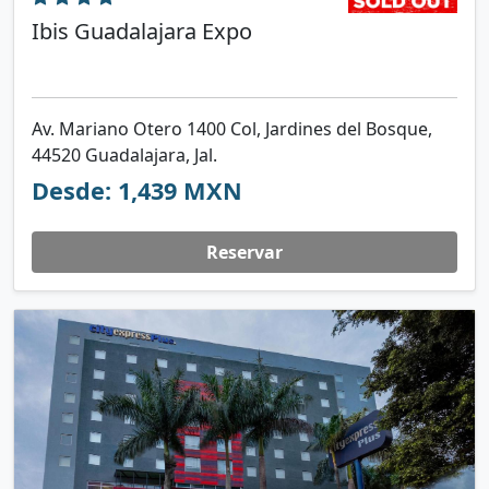
Ibis Guadalajara Expo
Av. Mariano Otero 1400 Col, Jardines del Bosque,
44520 Guadalajara, Jal.
Desde: 1,439 MXN
Reservar