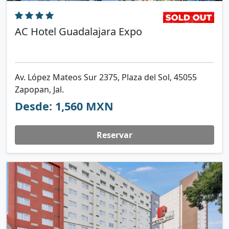
AC Hotel Guadalajara Expo
Av. López Mateos Sur 2375, Plaza del Sol, 45055
Zapopan, Jal.
Desde: 1,560 MXN
Reservar