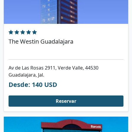
The Westin Guadalajara
Av de Las Rosas 2911, Verde Valle, 44530
Guadalajara, Jal.
Desde: 140 USD
Reservar