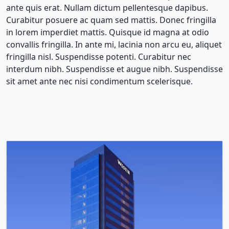
ante quis erat. Nullam dictum pellentesque dapibus.
Curabitur posuere ac quam sed mattis. Donec fringilla
in lorem imperdiet mattis. Quisque id magna at odio
convallis fringilla. In ante mi, lacinia non arcu eu, aliquet
fringilla nisl. Suspendisse potenti. Curabitur nec
interdum nibh. Suspendisse et augue nibh. Suspendisse
sit amet ante nec nisi condimentum scelerisque.