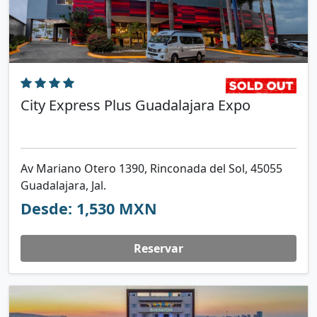
City Express Plus Guadalajara Expo
Av Mariano Otero 1390, Rinconada del Sol, 45055
Guadalajara, Jal.
Desde: 1,530 MXN
Reservar