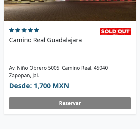
Camino Real Guadalajara
Av. Niño Obrero 5005, Camino Real, 45040
Zapopan, Jal.
Desde: 1,700 MXN
Reservar