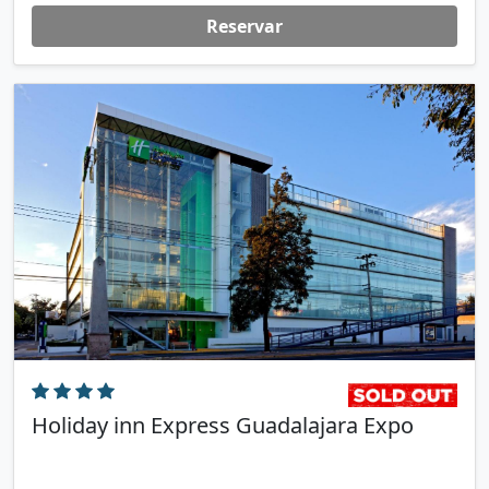
Reservar
Holiday inn Express Guadalajara Expo