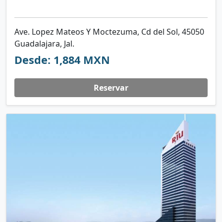
Ave. Lopez Mateos Y Moctezuma, Cd del Sol, 45050
Guadalajara, Jal.
Desde: 1,884 MXN
Reservar