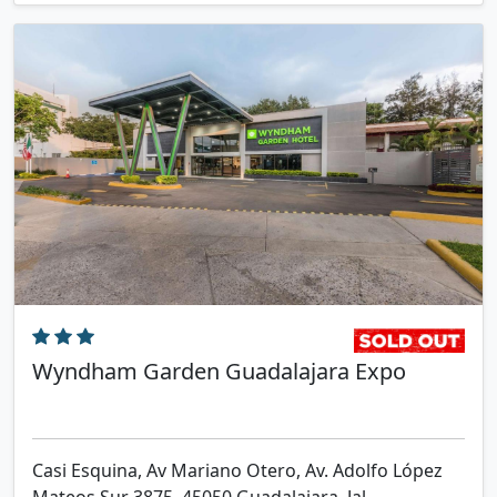
Wyndham Garden Guadalajara Expo
Casi Esquina, Av Mariano Otero, Av. Adolfo López