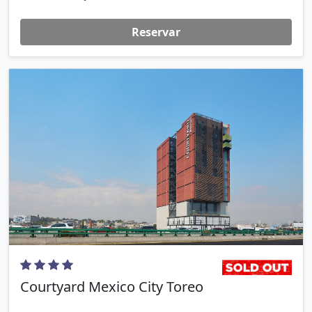
Reservar
Courtyard Mexico City Toreo