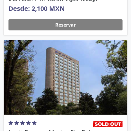
Desde: 2,100 MXN
Reservar