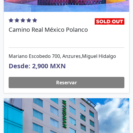
Camino Real México Polanco
Mariano Escobedo 700, Anzures,Miguel Hidalgo
Desde: 2,900 MXN
Reservar