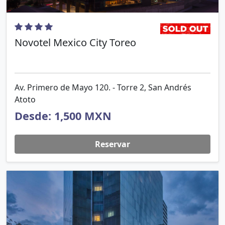
Novotel Mexico City Toreo
Av. Primero de Mayo 120. - Torre 2, San Andrés
Atoto
Desde: 1,500 MXN
Reservar