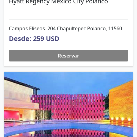
Hyatt Regency Mexico City Polanco
Campos Eliseos. 204 Chapultepec Polanco, 11560
Desde: 259 USD
Reservar