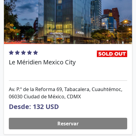
Le Méridien Mexico City
Av. P.º de la Reforma 69, Tabacalera, Cuauhtémoc,
06030 Ciudad de México, CDMX
Desde: 132 USD
Reservar