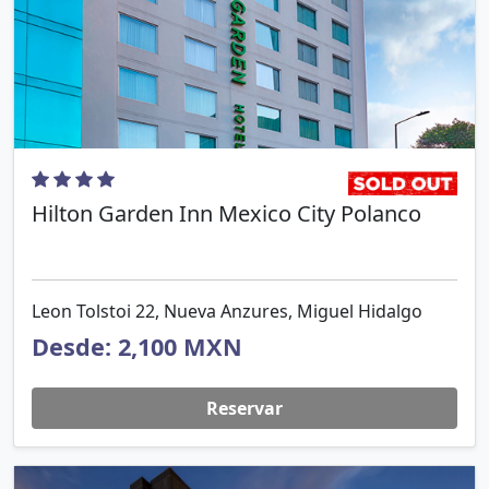
Hilton Garden Inn Mexico City Polanco
Leon Tolstoi 22, Nueva Anzures, Miguel Hidalgo
Desde: 2,100 MXN
Reservar