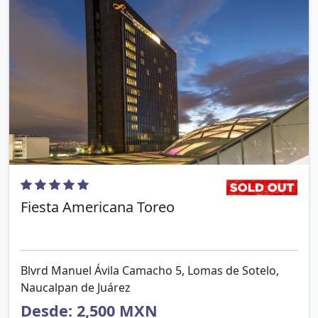
Fiesta Americana Toreo
Blvrd Manuel Ávila Camacho 5, Lomas de Sotelo,
Naucalpan de Juárez
Desde: 2,500 MXN