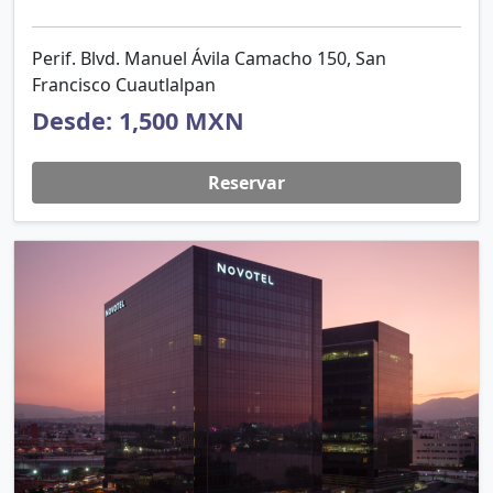
Perif. Blvd. Manuel Ávila Camacho 150, San
Francisco Cuautlalpan
Desde: 1,500 MXN
Reservar