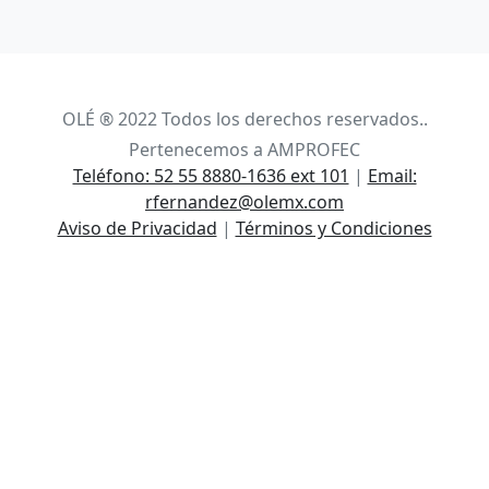
OLÉ ® 2022 Todos los derechos reservados..
Pertenecemos a AMPROFEC
Teléfono: 52 55 8880-1636 ext 101
|
Email:
rfernandez@olemx.com
Aviso de Privacidad
|
Términos y Condiciones