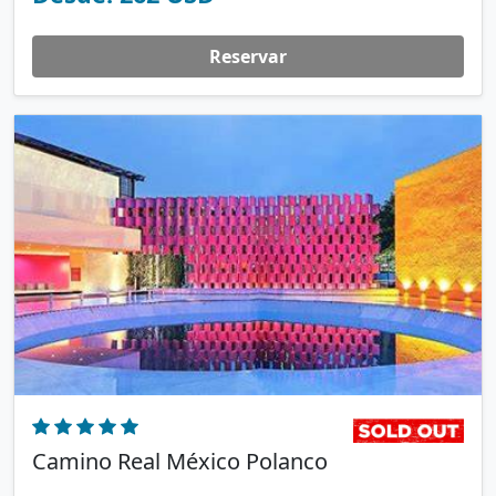
Reservar
Camino Real México Polanco