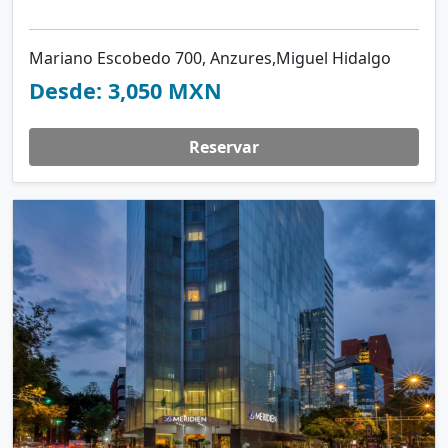
Mariano Escobedo 700, Anzures,Miguel Hidalgo
Desde: 3,050 MXN
Reservar