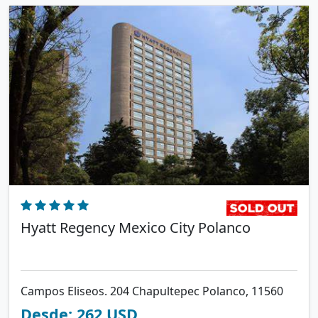
Hyatt Regency Mexico City Polanco
Campos Eliseos. 204 Chapultepec Polanco, 11560
Desde: 262 USD