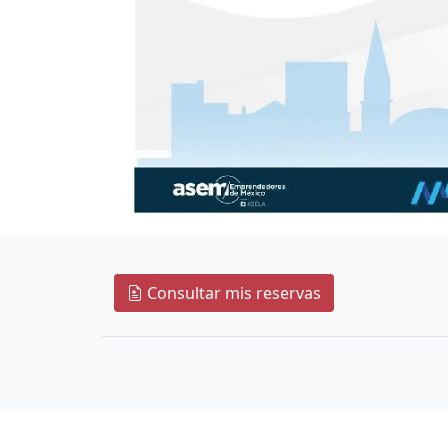
Consultar mis reservas