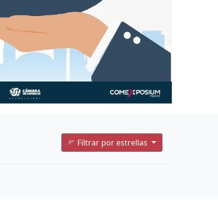
Filtrar por estrellas