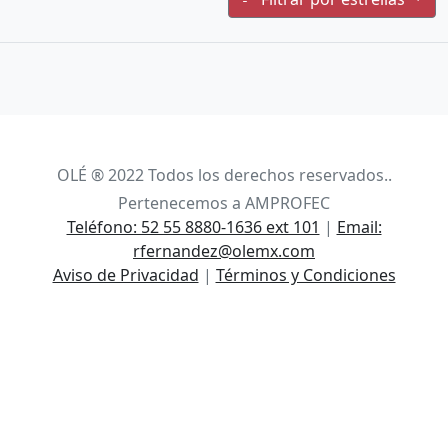
OLÉ ® 2022 Todos los derechos reservados..
Pertenecemos a AMPROFEC
Teléfono: 52 55 8880-1636 ext 101
|
Email:
rfernandez@olemx.com
Aviso de Privacidad
|
Términos y Condiciones